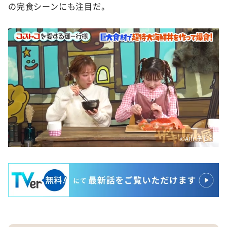
の完食シーンにも注目だ。
©️ABCテレビ