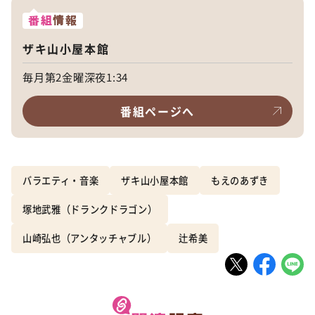
番組
情報
ザキ山小屋本館
毎月第2金曜深夜1:34
番組ページへ
バラエティ・音楽
ザキ山小屋本館
もえのあずき
塚地武雅（ドランクドラゴン）
山崎弘也（アンタッチャブル）
辻希美