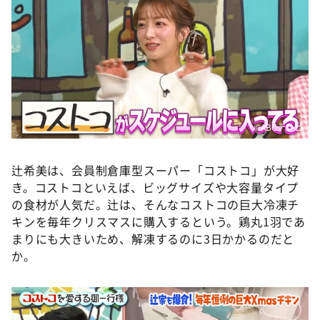
©️ABCテレビ
辻希美は、会員制倉庫型スーパー「コストコ」が大好
き。コストコといえば、ビッグサイズや大容量タイプ
の食材が人気だ。辻は、そんなコストコの巨大冷凍チ
キンを毎年クリスマスに購入するという。鶏丸1羽であ
まりにも大きいため、解凍するのに3日かかるのだと
か。