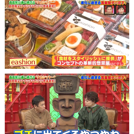
©️ABCテレビ