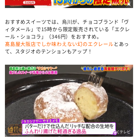
©️ABCテレビ
おすすめスイーツでは、烏川が、チョコブランド「ヴ
ィタメール」で15時から限定販売されている「エクレ
ール・ショコラ」（346円）をおすすめ。
髙島屋大阪店でしか味わえない幻のエクレール
とあっ
て、スタジオのテンションもアップ！
©️ABCテレビ