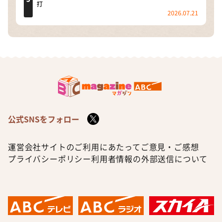
打
2026.07.21
公式SNSをフォロー
運営会社
サイトのご利用にあたって
ご意見・ご感想
プライバシーポリシー
利用者情報の外部送信について