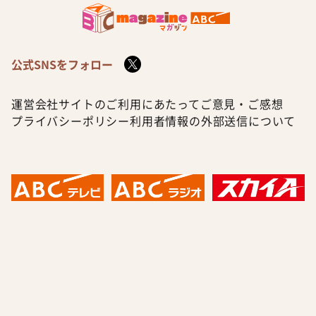
公式SNSをフォロー
運営会社
サイトのご利用にあたって
ご意見・ご感想
プライバシーポリシー
利用者情報の外部送信について