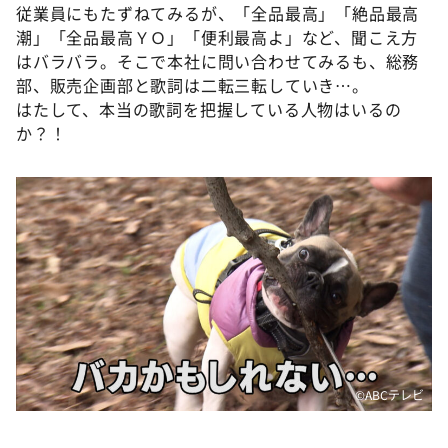
従業員にもたずねてみるが、「全品最高」「絶品最高
潮」「全品最高ＹＯ」「便利最高よ」など、聞こえ方
はバラバラ。そこで本社に問い合わせてみるも、総務
部、販売企画部と歌詞は二転三転していき…。
はたして、本当の歌詞を把握している人物はいるの
か？！
©ABCテレビ