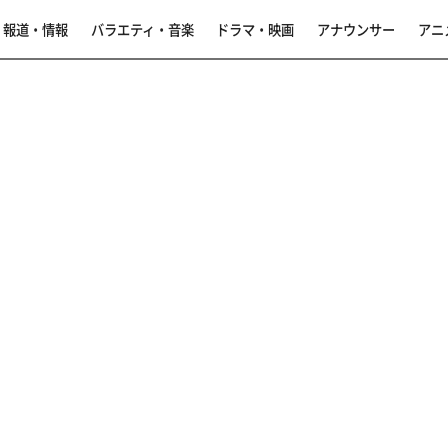
報道・情報
バラエティ・音楽
ドラマ・映画
アナウンサー
アニ