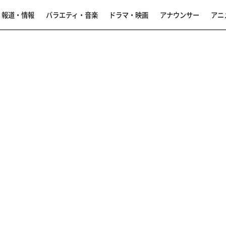
報道・情報
バラエティ・音楽
ドラマ・映画
アナウンサー
アニ