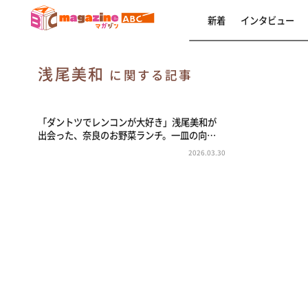
新着
インタビュー
浅尾美和
に関する記事
「ダントツでレンコンが大好き」浅尾美和が
出会った、奈良のお野菜ランチ。一皿の向…
2026.03.30