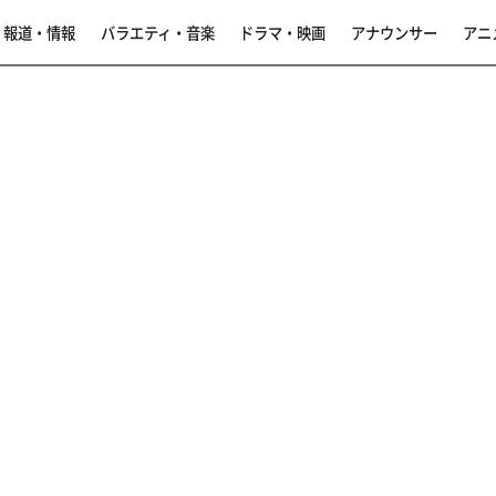
報道・情報
バラエティ・音楽
ドラマ・映画
アナウンサー
アニ