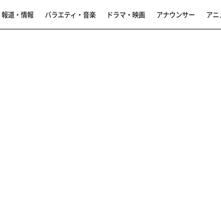
報道・情報
バラエティ・音楽
ドラマ・映画
アナウンサー
アニ