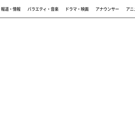
報道・情報
バラエティ・音楽
ドラマ・映画
アナウンサー
アニ