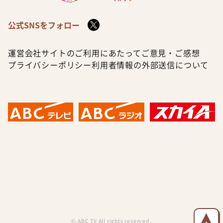
公式SNSをフォロー
運営会社
サイトのご利用にあたって
ご意見・ご感想
プライバシーポリシー
利用者情報の外部送信について
© ABC TV All rights reserved.