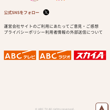
公式SNSをフォロー
運営会社
サイトのご利用にあたって
ご意見・ご感想
プライバシーポリシー
利用者情報の外部送信について
© ABC TV All rights reserved.