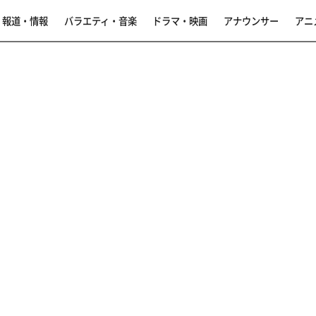
報道・情報
バラエティ・音楽
ドラマ・映画
アナウンサー
アニ