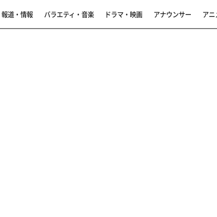
報道・情報
バラエティ・音楽
ドラマ・映画
アナウンサー
アニ