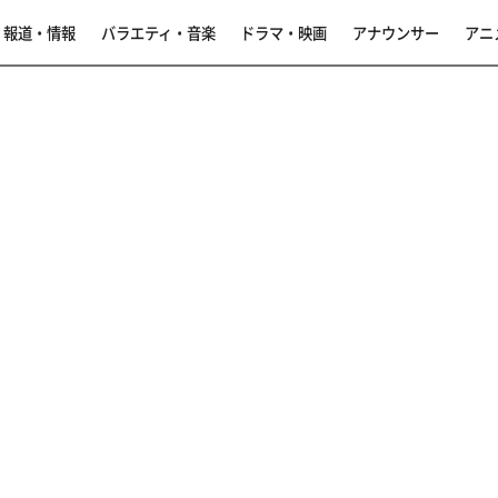
報道・情報
バラエティ・音楽
ドラマ・映画
アナウンサー
アニ