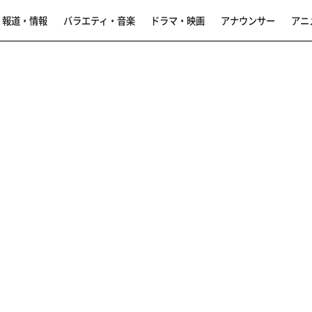
報道・情報
バラエティ・音楽
ドラマ・映画
アナウンサー
アニ