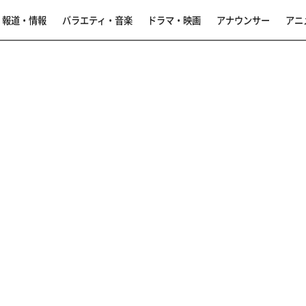
報道・情報
バラエティ・音楽
ドラマ・映画
アナウンサー
アニ