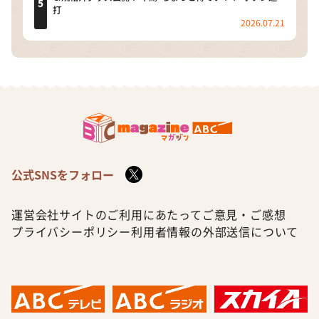
打
2026.07.21
公式SNSをフォロー
運営会社
サイトのご利用にあたって
ご意見・ご感想
プライバシーポリシー
利用者情報の外部送信について