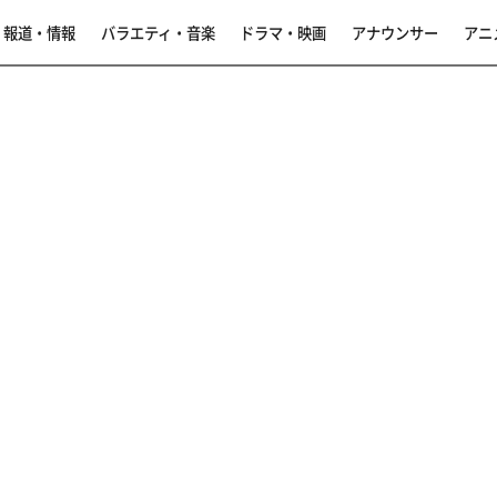
報道・情報
バラエティ・音楽
ドラマ・映画
アナウンサー
アニ