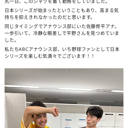
丸一日、このシャツを着て勤務をしていました。
日本シリーズが始まったということもあり、高まる気
持ちを抑えきれなかったのだと思います。
同じタイミングでアナウンス部にいた佐藤修平アナ。
一歩引いて、冷静な眼差しで平野さんを見つめていま
した。
私たちABCアナウンス部、いち野球ファンとして日本
シリーズを楽しむ気満々でございます！！