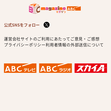
公式SNSをフォロー
運営会社
サイトのご利用にあたって
ご意見・ご感想
プライバシーポリシー
利用者情報の外部送信について