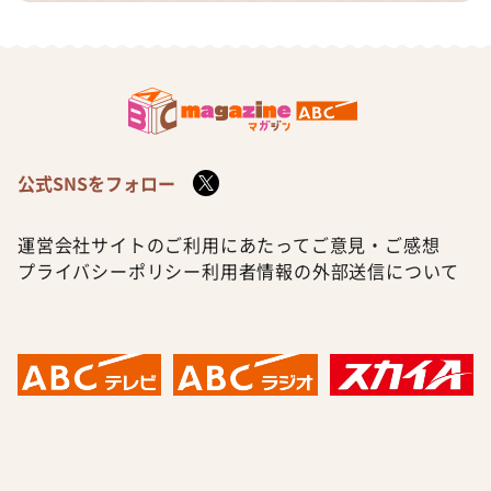
公式SNSをフォロー
運営会社
サイトのご利用にあたって
ご意見・ご感想
プライバシーポリシー
利用者情報の外部送信について