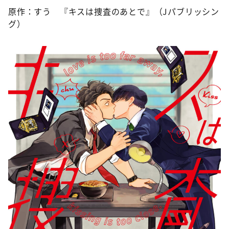
原作：すう 『キスは捜査のあとで』（Jパブリッシン
グ）