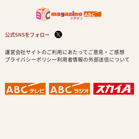
公式SNSをフォロー
運営会社
サイトのご利用にあたって
ご意見・ご感想
プライバシーポリシー
利用者情報の外部送信について