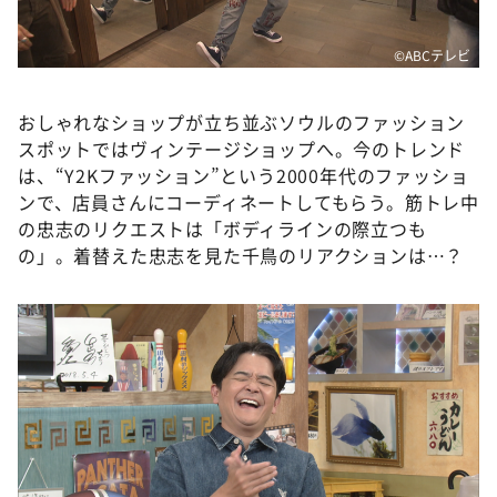
©ABCテレビ
おしゃれなショップが立ち並ぶソウルのファッション
スポットではヴィンテージショップへ。今のトレンド
は、“Y2Kファッション”という2000年代のファッショ
ンで、店員さんにコーディネートしてもらう。筋トレ中
の忠志のリクエストは「ボディラインの際立つも
の」。着替えた忠志を見た千鳥のリアクションは…？