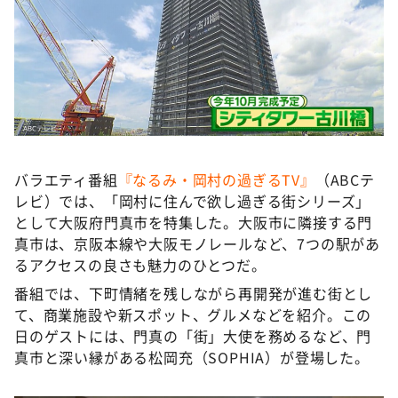
バラエティ番組
『なるみ・岡村の過ぎるTV』
（ABCテ
レビ）では、「岡村に住んで欲し過ぎる街シリーズ」
として大阪府門真市を特集した。大阪市に隣接する門
真市は、京阪本線や大阪モノレールなど、7つの駅があ
るアクセスの良さも魅力のひとつだ。
番組では、下町情緒を残しながら再開発が進む街とし
て、商業施設や新スポット、グルメなどを紹介。この
日のゲストには、門真の「街」大使を務めるなど、門
真市と深い縁がある松岡充（SOPHIA）が登場した。