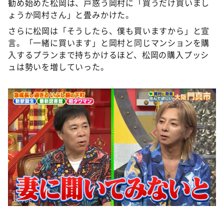
勧め始めた松岡は、戸惑う岡村に「買うだけ買いまし
ょうか岡村さん」と畳みかけた。
さらに松岡は「そうしたら、僕も買いますから」と宣
言。「一緒に買います」と岡村と同じマンションを購
入するプランまで持ちかけるほど、松岡の購入プッシ
ュは勢いを増していった。