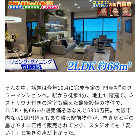
そんな中、話題は今年10月に完成予定の“門真初”のタ
ワーマンションへ。駅から徒歩4分、地上41階建て、ミ
ストサウナ付きの浴室も備えた最新設備の物件で、
2LDK・約68㎡の販売価格はなんと5300万円。大阪市
内なら1億円超えもあり得る駅前物件が、門真だと手の
届きやすい価格で販売されており、スタジオでも「安
い！」と驚きの声が上がった。