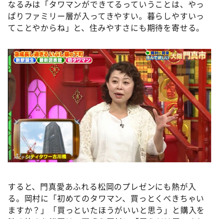
なるみは「タワマンができてるっていうことは、やっ
ぱりファミリー層が入ってきやすい。暮らしやすいっ
てことやからね」と、住みやすさにも期待を寄せる。
すると、門真愛あふれる松岡のプレゼンにも熱が入
る。岡村に「初めてのタワマン、買っとくべきちゃい
ますか？」「買っといたほうがいいと思う」と購入を