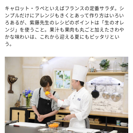
キャロット・ラペといえばフランスの定番サラダ。シ
ンプルだけにアレンジもきくとあって作り方はいろい
ろあるが、紫藤先生のレシピのポイントは「生のオレ
ンジ」を使うこと。果汁も果肉も丸ごと加えたさわや
かな味わいは、これから迎える夏にもピッタリとい
う。