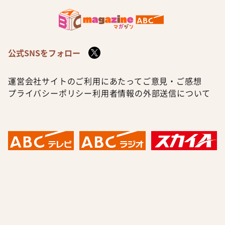
公式SNSをフォロー
運営会社
サイトのご利用にあたって
ご意見・ご感想
プライバシーポリシー
利用者情報の外部送信について