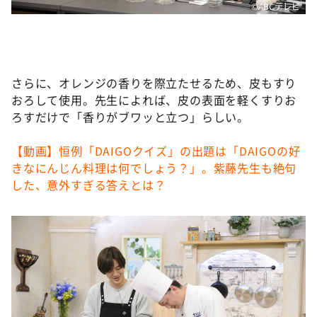
©ABCテレビ
さらに、オレンジの香りを際立たせるため、皮もすり
おろして使用。先生によれば、皮の表面を軽くすりお
ろすだけで「香りがブワッと立つ」らしい。
【動画】恒例「DAIGOクイズ」の出題は「DAIGOの好
きなにんじん料理は何でしょう？」。紫藤先生も絶句
した、意外すぎる答えとは？