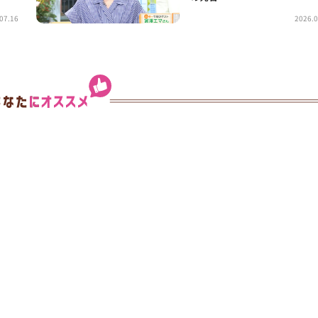
07.16
2026.0