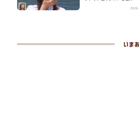
2026.