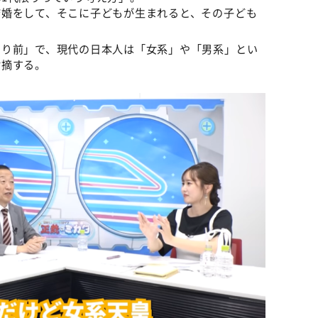
結婚をして、そこに子どもが生まれると、その子ども
たり前」で、現代の日本人は「女系」や「男系」とい
指摘する。