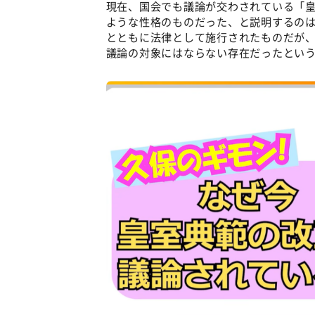
現在、国会でも議論が交わされている「
ような性格のものだった、と説明するのは
とともに法律として施行されたものだが
議論の対象にはならない存在だったとい