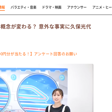
情報
バラエティ・音楽
ドラマ・映画
アナウンサー
アニメ・ヒー
の概念が変わる？ 意外な事実に久保光代
,000円分が当たる！】アンケート回答のお願い