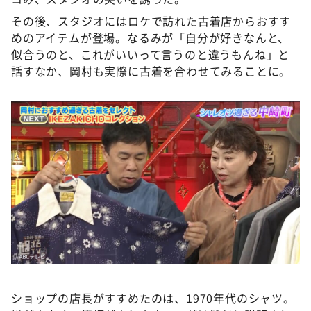
その後、スタジオにはロケで訪れた古着店からおすす
めのアイテムが登場。なるみが「自分が好きなんと、
似合うのと、これがいいって言うのと違うもんね」と
話すなか、岡村も実際に古着を合わせてみることに。
ショップの店長がすすめたのは、1970年代のシャツ。