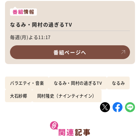
番組
情報
なるみ・岡村の過ぎるTV
毎週(月)よる11:17
番組ページへ
バラエティ・音楽
なるみ・岡村の過ぎるTV
なるみ
大石紗椰
岡村隆史（ナインティナイン）