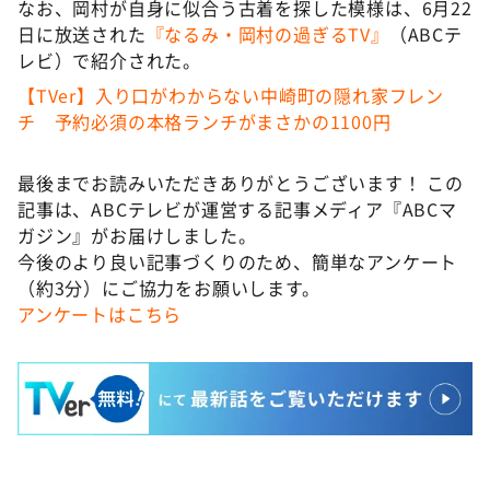
なお、岡村が自身に似合う古着を探した模様は、6月22
日に放送された
『なるみ・岡村の過ぎるTV』
（ABCテ
レビ）で紹介された。
【TVer】入り口がわからない中崎町の隠れ家フレン
チ 予約必須の本格ランチがまさかの1100円
最後までお読みいただきありがとうございます！ この
記事は、ABCテレビが運営する記事メディア『ABCマ
ガジン』がお届けしました。
今後のより良い記事づくりのため、簡単なアンケート
（約3分）にご協力をお願いします。
アンケートはこちら