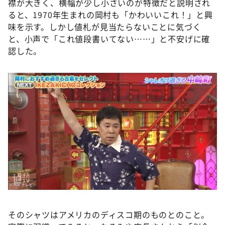
襟が大きく、横幅が少し小さいのが特徴だと説明され
ると、1970年生まれの岡村も「かわいいこれ！」と興
味を示す。しかし値札が見当たらないことに気づく
と、小声で「これ値段書いてない……」と不安げに確
認した。
そのシャツはアメリカのディスコ期のものとのこと。