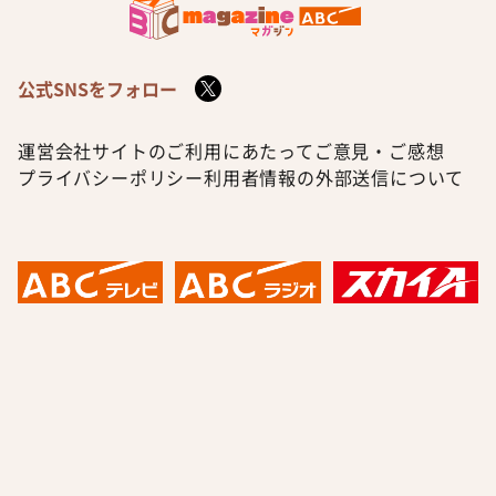
公式SNSをフォロー
運営会社
サイトのご利用にあたって
ご意見・ご感想
プライバシーポリシー
利用者情報の外部送信について