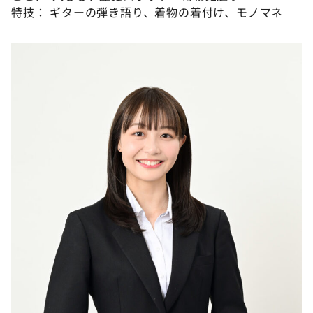
特技： ギターの弾き語り、着物の着付け、モノマネ