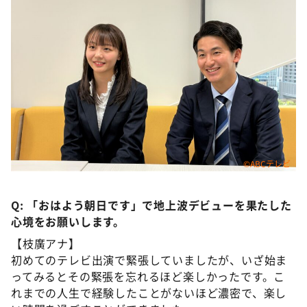
©ABCテレビ
Q: 「おはよう朝日です」で地上波デビューを果たした
心境をお願いします。
【枝廣アナ】
初めてのテレビ出演で緊張していましたが、いざ始ま
ってみるとその緊張を忘れるほど楽しかったです。こ
れまでの人生で経験したことがないほど濃密で、楽し