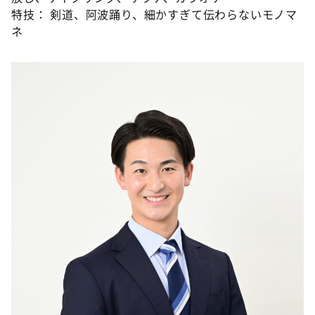
特技： 剣道、阿波踊り、細かすぎて伝わらないモノマ
ネ