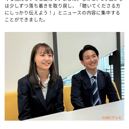
は少しずつ落ち着きを取り戻し、「聴いてくださる方
にしっかり伝えよう！」とニュースの内容に集中する
ことができました。
©ABCテレビ