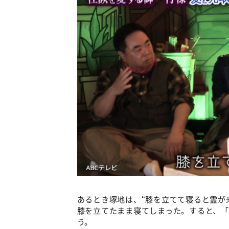
あるとき塚地は、“膝を立てて寝ると霊が
膝を立てたまま寝てしまった。すると、
う。