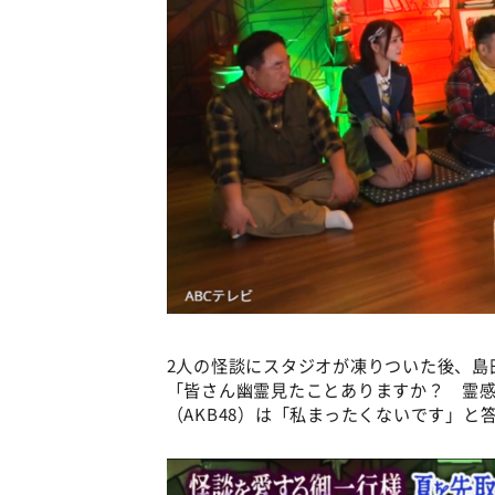
2人の怪談にスタジオが凍りついた後、島
「皆さん幽霊見たことありますか？ 霊
（AKB48）は「私まったくないです」