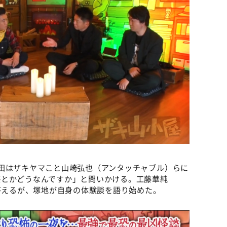
田はザキヤマこと山崎弘也（アンタッチャブル）らに
感とかどうなんですか」と問いかける。工藤華純
と答えるが、塚地が自身の体験談を語り始めた。