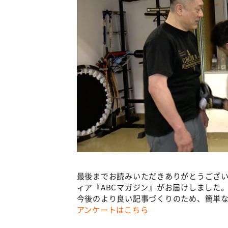
最後までお読みいただきありがとうござい
ィア『ABCマガジン』がお届けしました
今後のより良い記事づくりのため、簡単な
アンケートはこちら