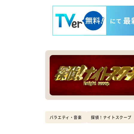
バラエティ・音楽
探偵！ナイトスクープ