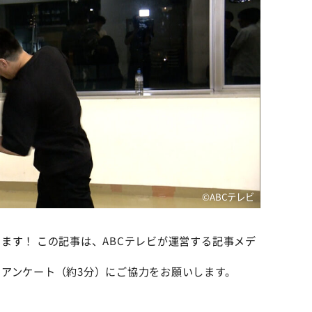
©️ABCテレビ
ます！ この記事は、ABCテレビが運営する記事メデ
。
アンケート（約3分）にご協力をお願いします。