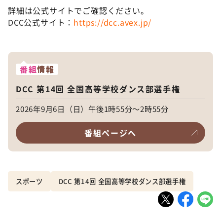
詳細は公式サイトでご確認ください。
DCC公式サイト：
https://dcc.avex.jp/
番組
情報
DCC 第14回 全国高等学校ダンス部選手権
2026年9月6日（日）午後1時55分～2時55分
番組ページへ
スポーツ
DCC 第14回 全国高等学校ダンス部選手権