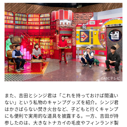
©ABCテレビ
また、吉田とシンジ君は「これを持っておけば間違い
ない」という私物のキャンプグッズを紹介。シンジ君
はかさばらない焚き火台など、子どもと行くキャンプ
にも便利で実用的な道具を披露する。一方、吉田が持
参したのは、大きなトナカイの毛皮やフィンランド製