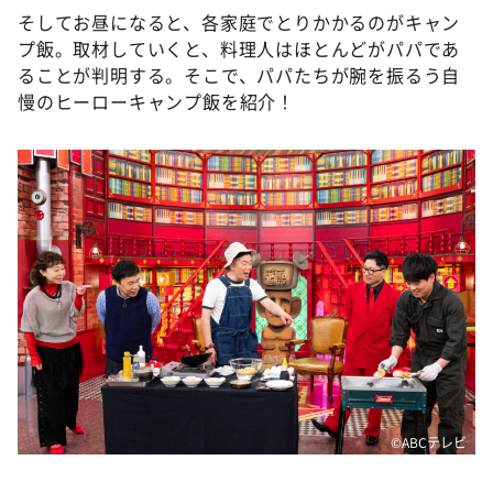
そしてお昼になると、各家庭でとりかかるのがキャン
プ飯。取材していくと、料理人はほとんどがパパであ
ることが判明する。そこで、パパたちが腕を振るう自
慢のヒーローキャンプ飯を紹介！
©ABCテレビ