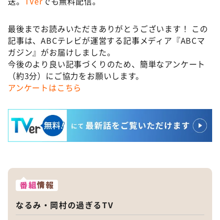
送。
TVer
でも無料配信。
最後までお読みいただきありがとうございます！ この
記事は、ABCテレビが運営する記事メディア『ABCマ
ガジン』がお届けしました。
今後のより良い記事づくりのため、簡単なアンケート
（約3分）にご協力をお願いします。
アンケートはこちら
番組
情報
なるみ・岡村の過ぎるTV