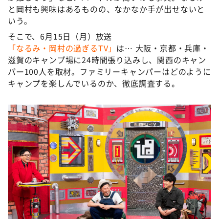
と岡村も興味はあるものの、なかなか手が出せないと
いう。
そこで、6月15日（月）放送
「なるみ・岡村の過ぎるTV」
は… 大阪・京都・兵庫・
滋賀のキャンプ場に24時間張り込みし、関西のキャン
パー100人を取材。ファミリーキャンパーはどのように
キャンプを楽しんでいるのか、徹底調査する。