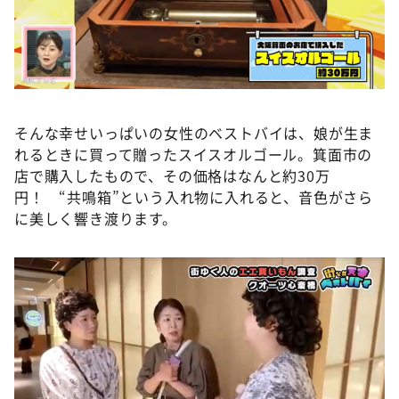
そんな幸せいっぱいの女性のベストバイは、娘が生ま
れるときに買って贈ったスイスオルゴール。箕面市の
店で購入したもので、その価格はなんと約30万
円！ “共鳴箱”という入れ物に入れると、音色がさら
に美しく響き渡ります。