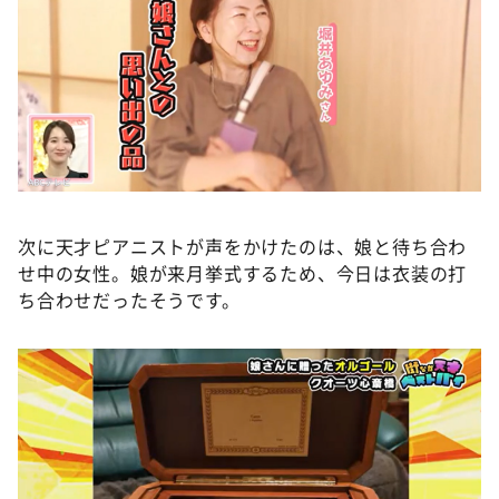
次に天才ピアニストが声をかけたのは、娘と待ち合わ
せ中の女性。娘が来月挙式するため、今日は衣装の打
ち合わせだったそうです。