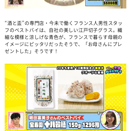
“酒と盃”の専門店・今未で働くフランス人男性スタッ
フのベストバイは、自社の美しい江戸切子グラス。繊
細な模様と涼しげな青色が、フランスで暮らす母親の
イメージにピッタリだったそうで、「お母さんにプレ
ゼントした」そうです！