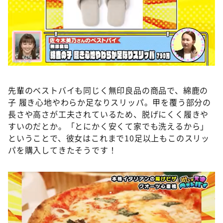
先輩のベストバイも同じく無印良品の商品で、綿鹿の
子 履き心地やわらか足なりスリッパ。甲を覆う部分の
長さや高さが工夫されているため、脱げにくく履きや
すいのだとか。「とにかく安くて家でも洗えるから」
ということで、彼女はこれまで10足以上もこのスリッ
パを購入してきたそうです！