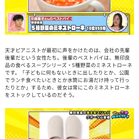
天才ピアニストが最初に声をかけたのは、会社の先輩
後輩だという女性たち。後輩のベストバイは、無印良
品の食べるスープシリーズ・5種野菜のミネストローネ
です。「子どもに何もないときに出したりとか、公園
でランチ食べたいときとか水筒にお湯だけ持って行っ
たりとか」するため、彼女は常にこのミネストローネ
をストックしているのだそう。