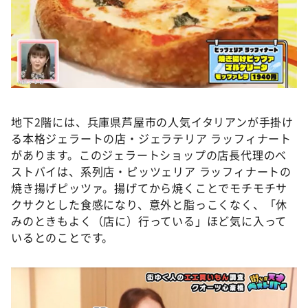
地下2階には、兵庫県芦屋市の人気イタリアンが手掛け
る本格ジェラートの店・ジェラテリア ラッフィナート
があります。このジェラートショップの店長代理のベ
ストバイは、系列店・ピッツェリア ラッフィナートの
焼き揚げピッツァ。揚げてから焼くことでモチモチサ
クサクとした食感になり、意外と脂っこくなく、「休
みのときもよく（店に）行っている」ほど気に入って
いるとのことです。