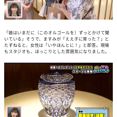
「娘はいまだに（このオルゴールを）ずっとかけて聞
いている」そうで、ますみが「ええ子に育った？」と
たずねると、女性は「いやほんとに！」と即答。現場
もスタジオも、ほっこりとした雰囲気になりました。