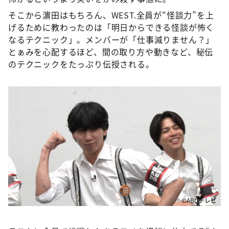
そこから濵田はもちろん、WEST.全員が“怪談力”を上
げるために教わったのは「明日からできる怪談が怖く
なるテクニック」。メンバーが「仕事減りません？」
とぁみを心配するほど、間の取り方や動きなど、秘伝
のテクニックをたっぷり伝授される。
©ABCテレビ