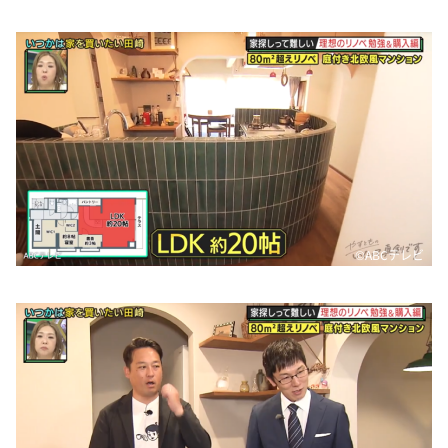
©️ABCテレビ