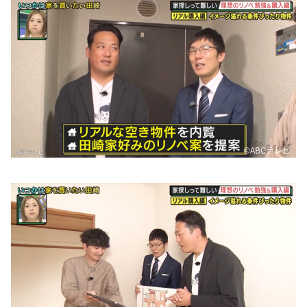
©️ABCテレビ