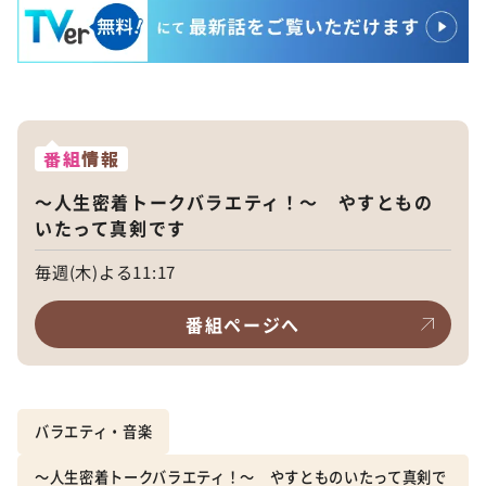
番組
情報
～人生密着トークバラエティ！～ やすともの
いたって真剣です
毎週(木)よる11:17
番組ページへ
バラエティ・音楽
～人生密着トークバラエティ！～ やすとものいたって真剣で