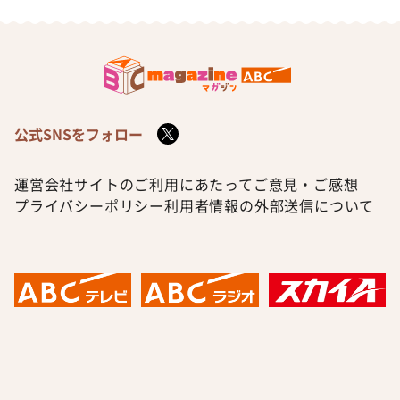
公式SNSをフォロー
運営会社
サイトのご利用にあたって
ご意見・ご感想
プライバシーポリシー
利用者情報の外部送信について