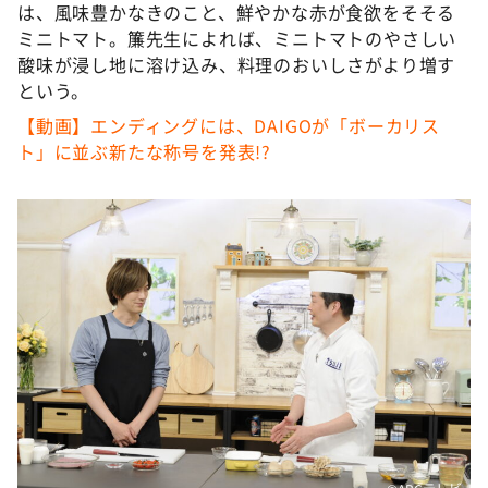
は、風味豊かなきのこと、鮮やかな赤が食欲をそそる
ミニトマト。簾先生によれば、ミニトマトのやさしい
酸味が浸し地に溶け込み、料理のおいしさがより増す
という。
【動画】エンディングには、DAIGOが「ボーカリス
ト」に並ぶ新たな称号を発表!?