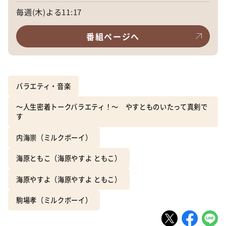
毎週(木)よる11:17
番組ページへ
バラエティ・音楽
～人生密着トークバラエティ！～ やすとものいたって真剣で
す
内海崇（ミルクボーイ）
海原ともこ（海原やすよ ともこ）
海原やすよ（海原やすよ ともこ）
駒場孝（ミルクボーイ）