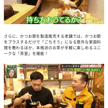
©️ABCテレビ
さらに、かつお節を製造販売する老舗では、かつお節
をプラスするだけで「ごちそう」になる意外な家庭料
理を教わるほか、本格派のお茶が手軽に楽しめるユニ
ークな「茶室」を堪能！