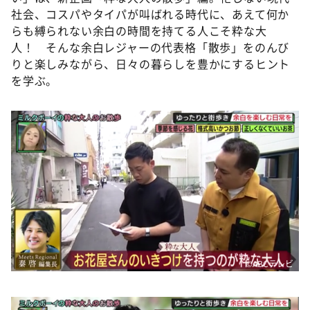
社会、コスパやタイパが叫ばれる時代に、あえて何か
らも縛られない余白の時間を持てる人こそ粋な大
人！ そんな余白レジャーの代表格「散歩」をのんび
りと楽しみながら、日々の暮らしを豊かにするヒント
を学ぶ。
©️ABCテレビ