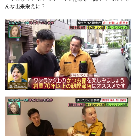
んな出来栄えに？