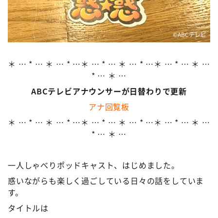
©ABCテレビ
＊ … * … ＊ … * …＊ … * … ＊ … * …＊ … * … ＊ …
* … ＊ …
ABCテレビアナウンサーが日替わりで更新
アナ回覧板
＊ … * … ＊ … * …＊ … * … ＊ … * …＊ … * … ＊ …
* … ＊ …
一人しゃべりポッドキャスト、はじめました。
惑いながらも楽しく過ごしている日々の話をしていま
す。
タイトルは