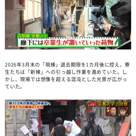
2026年3月末の「現棟」退去期限を1カ月後に控え、寮
生たちは「新棟」への引っ越し作業を進めていた。し
かし、現場では想像を超える混沌とした光景が広がっ
ていた。