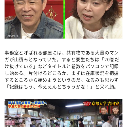
事務室と呼ばれる部屋には、共有物である大量のマン
ガが山積みとなっていた。すると寮生たちは「20巻だ
け抜けている」などタイトルと巻数をパソコンで記録
し始める。片付けるどころか、まずは在庫状況を把握
するところから始めようというのだ。なるみも思わず
「記録はもう、今ええんとちゃうかな！」と呆れ顔。