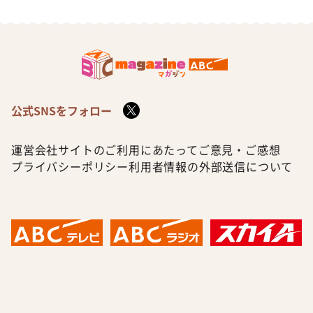
公式SNSをフォロー
運営会社
サイトのご利用にあたって
ご意見・ご感想
プライバシーポリシー
利用者情報の外部送信について