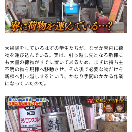
大掃除をしているはずの学生たちが、なぜか寮内に荷
物を運び込んでいる。実は、引っ越し先となる新棟に
も大量の荷物がすでに置いてあるため、まずは持ち主
不明の物を現棟へ移動させ、その後で必要な物だけを
新棟へ引っ越しするという、かなり手間のかかる作業
になっていたのだ。