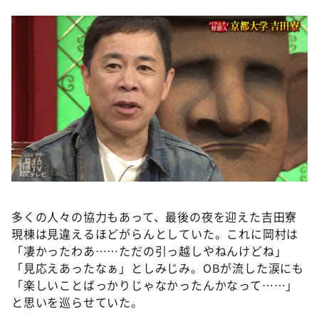
多くの人々の協力もあって、最後の夜を迎えた吉田寮
現棟は見違えるほどがらんとしていた。これに岡村は
「凄かったわあ……ただの引っ越しやねんけどね」
「見応えあったなぁ」としみじみ。OBが流した涙にも
「楽しいことばっかりじゃなかったんかなって……」
と思いを巡らせていた。