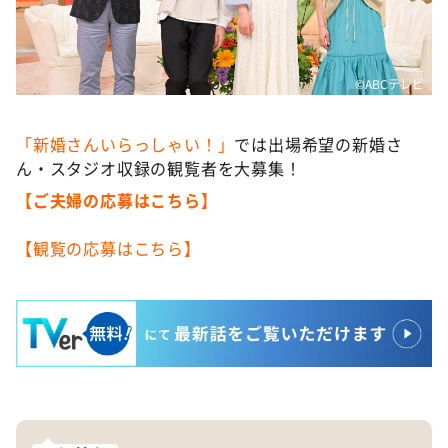
©ABCテレビ
「新婚さんいらっしゃい！」
では出場希望の新婚さ
ん・スタジオ収録の観覧者を大募集！
【ご夫婦の応募はこちら】
【観覧の応募はこちら】