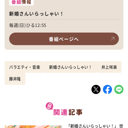
番組
情報
新婚さんいらっしゃい！
毎週(日)ひる12:55
番組ページへ
バラエティ・音楽
新婚さんいらっしゃい！
井上咲楽
藤井隆
「新婚さんいらっしゃい！」 世