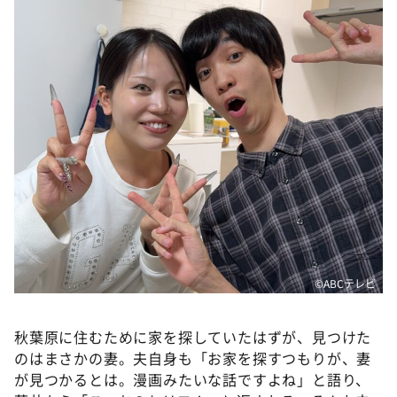
©ABCテレビ
秋葉原に住むために家を探していたはずが、見つけた
のはまさかの妻。夫自身も「お家を探すつもりが、妻
が見つかるとは。漫画みたいな話ですよね」と語り、