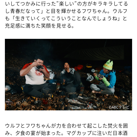
いしてつかみに行った”楽しい”の方がキラキラしてる
し青春だなって」と目を輝かせるフワちゃん。ウルフ
も「生きていくってこういうことなんでしょうね」と
充足感に満ちた笑顔を見せる。
©ABCテレビ
ウルフとフワちゃんが力を合わせて起こした焚火を囲
み、夕食の宴が始まった。マグカップに注いだ日本酒