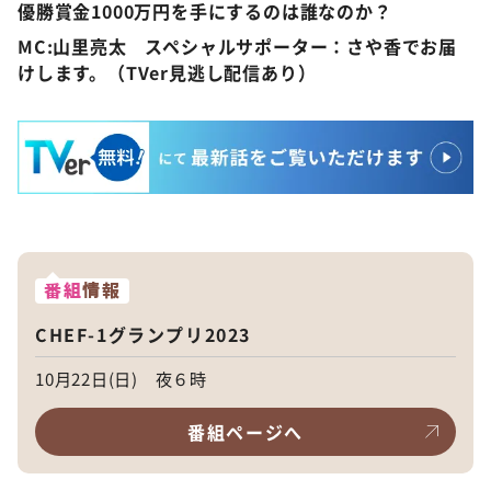
優勝賞金1000万円を手にするのは誰なのか？
MC:山里亮太 スペシャルサポーター：さや香でお届
けします。（TVer見逃し配信あり）
番組
情報
CHEF-1グランプリ2023
10月22日(日) 夜６時
番組ページへ