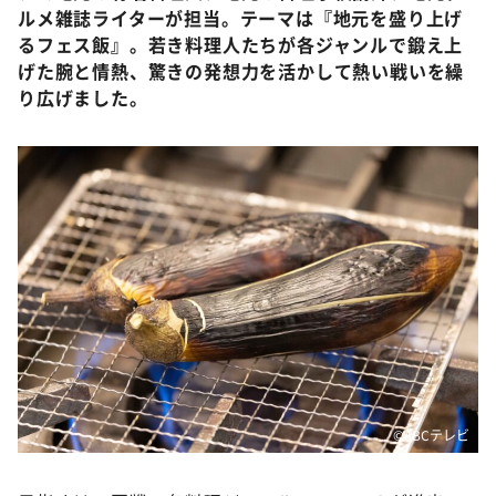
ルメ雑誌ライターが担当。テーマは『地元を盛り上げ
るフェス飯』。若き料理人たちが各ジャンルで鍛え上
げた腕と情熱、驚きの発想力を活かして熱い戦いを繰
り広げました。
©️ABCテレビ