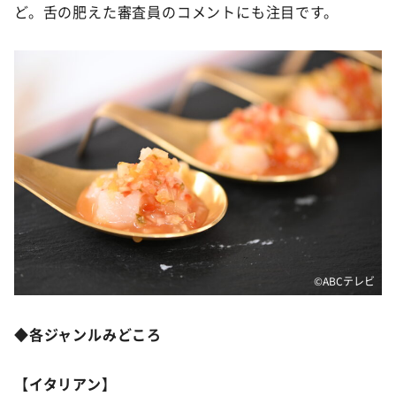
ど。舌の肥えた審査員のコメントにも注目です。
©️ABCテレビ
◆各ジャンルみどころ
【イタリアン】