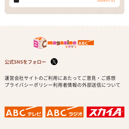
2026.07.21
公式SNSをフォロー
運営会社
サイトのご利用にあたって
ご意見・ご感想
プライバシーポリシー
利用者情報の外部送信について