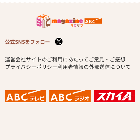
公式SNSをフォロー
運営会社
サイトのご利用にあたって
ご意見・ご感想
プライバシーポリシー
利用者情報の外部送信について