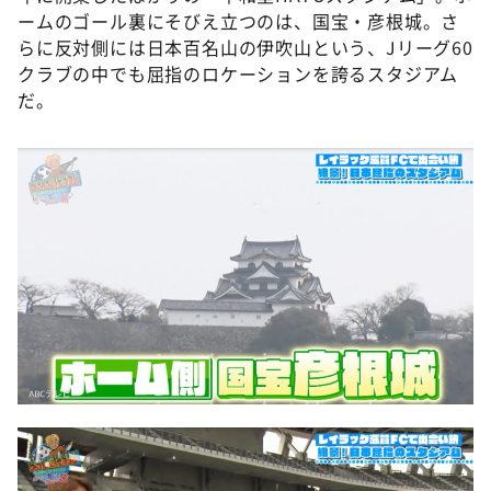
ームのゴール裏にそびえ立つのは、国宝・彦根城。さ
らに反対側には日本百名山の伊吹山という、Jリーグ60
クラブの中でも屈指のロケーションを誇るスタジアム
だ。