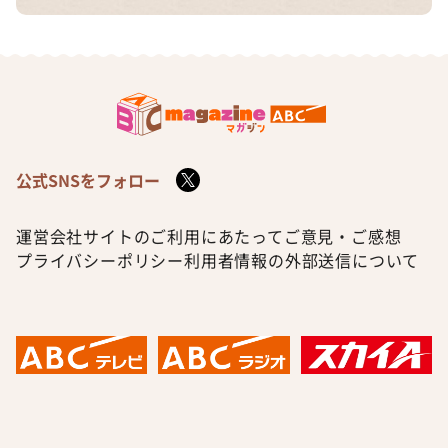
公式SNSをフォロー
運営会社
サイトのご利用にあたって
ご意見・ご感想
プライバシーポリシー
利用者情報の外部送信について