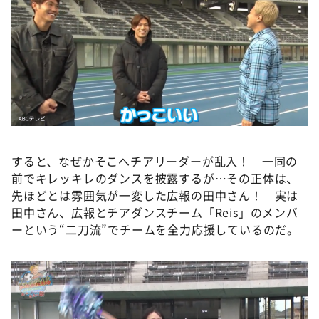
すると、なぜかそこへチアリーダーが乱入！ 一同の
前でキレッキレのダンスを披露するが…その正体は、
先ほどとは雰囲気が一変した広報の田中さん！ 実は
田中さん、広報とチアダンスチーム「Reis」のメンバ
ーという“二刀流”でチームを全力応援しているのだ。