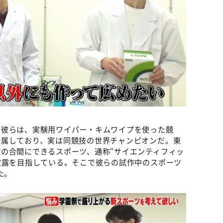
。彼らは、実験用ワイパー・キムワイプを使った競
所属しており、実は同競技の世界チャンピオンだ。東
の合間にできるスポーツ、通称“サイエンティフィッ
披露を目指している。そこで彼らの試作中のスポーツ
た。