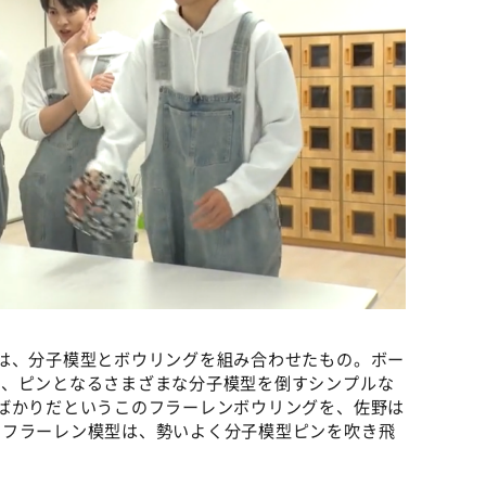
は、分子模型とボウリングを組み合わせたもの。ボー
て、ピンとなるさまざまな分子模型を倒すシンプルな
ばかりだというこのフラーレンボウリングを、佐野は
たフラーレン模型は、勢いよく分子模型ピンを吹き飛