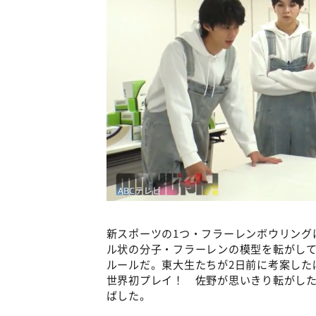
新スポーツの1つ・フラーレンボウリング
ル状の分子・フラーレンの模型を転がし
ルールだ。東大生たちが2日前に考案した
世界初プレイ！ 佐野が思いきり転がし
ばした。