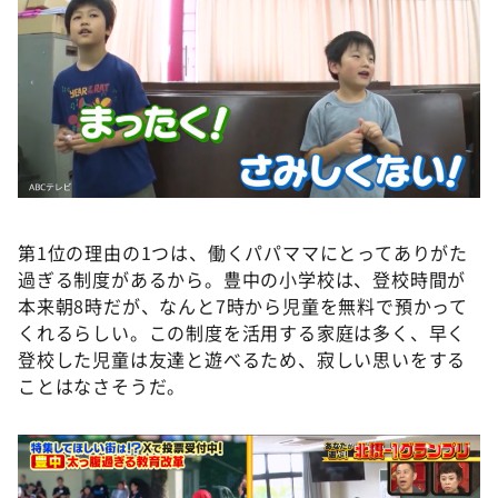
第1位の理由の1つは、働くパパママにとってありがた
過ぎる制度があるから。豊中の小学校は、登校時間が
本来朝8時だが、なんと7時から児童を無料で預かって
くれるらしい。この制度を活用する家庭は多く、早く
登校した児童は友達と遊べるため、寂しい思いをする
ことはなさそうだ。