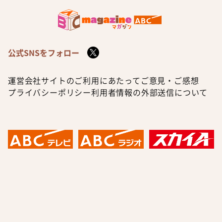
公式SNSをフォロー
運営会社
サイトのご利用にあたって
ご意見・ご感想
プライバシーポリシー
利用者情報の外部送信について