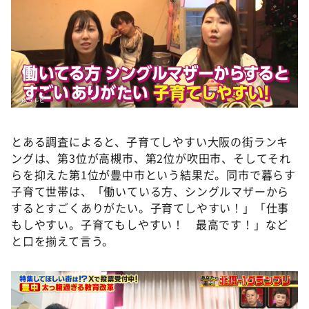
とある調査によると、子育てしやすい大阪の街ランキ
ングは、第3位が高槻市、第2位が吹田市、そしてそれ
らを抑えた第1位が豊中市という結果だ。同市で暮らす
子育て世帯は、「働いている方、シングルマザーから
するとすごくありがたい。子育てしやすい！」「仕事
もしやすい。子育てもしやすい！ 最高です！」など
と口を揃えて言う。