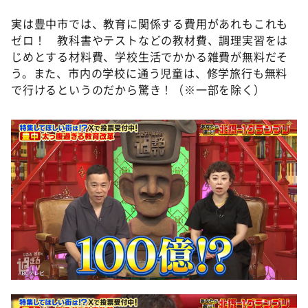
実は豊中市では、教育に関係する費用があれもこれも
ゼロ！ 教科書やテストなどの教材費、調理実習をは
じめとする材料費、学校生活でかかる雑費が無料だそ
う。また、市内の学校に通う児童は、修学旅行も無料
で行けるというのだから驚き！（※一部を除く）