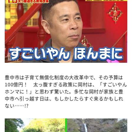
豊中市は子育て無償化制度の大改革中で、その予算は
100億円！ 太っ腹すぎる政策に岡村は、「すごいやん
ホンマに！」と思わず驚いた。多忙な岡村が家族と豊
中市へ引っ越す日は、もしかしたらすぐ来るかもしれ
ない……!?