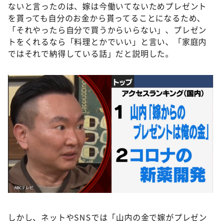
ないと言ったのは、嫁は今働いてないためプレゼント
を貰っても自分のお金から貰ってることになるため、
「それやったら自分で買うからいらない」、プレゼン
トをくれるなら「料理とかでいい」と言い、「家庭内
ではそれで納得している話」だと説明した。
しかし、ネットやSNSでは「山内の金で嫁がプレゼン