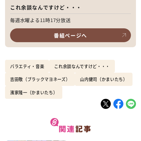
これ余談なんですけど・・・
毎週水曜よる11時17分放送
番組ページへ
バラエティ・音楽
これ余談なんですけど・・・
吉田敬（ブラックマヨネーズ）
山内健司（かまいたち）
濱家隆一（かまいたち）