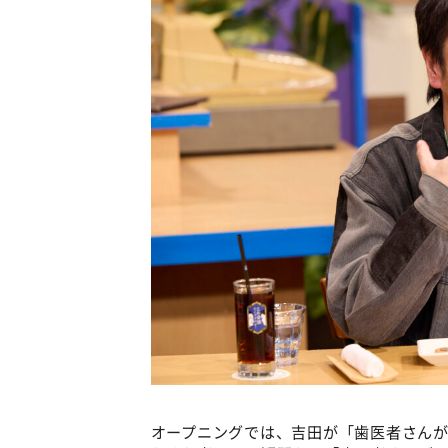
オープニングでは、吉田が「歯医者さん