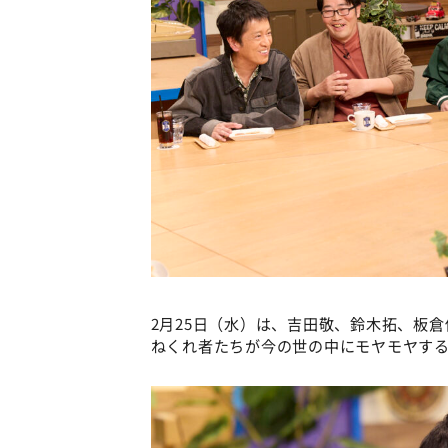
2月25日（水）は、吉田敬、鈴木拓、板
ねくれ者たちが今の世の中にモヤモヤす