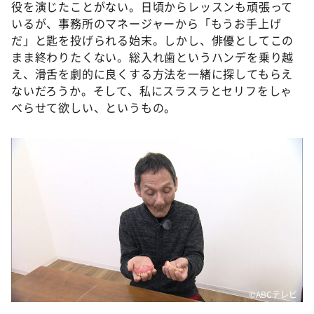
役を演じたことがない。日頃からレッスンも頑張って
いるが、事務所のマネージャーから「もうお手上げ
だ」と匙を投げられる始末。しかし、俳優としてこの
まま終わりたくない。総入れ歯というハンデを乗り越
え、滑舌を劇的に良くする方法を一緒に探してもらえ
ないだろうか。そして、私にスラスラとセリフをしゃ
べらせて欲しい、というもの。
©️ABCテレビ