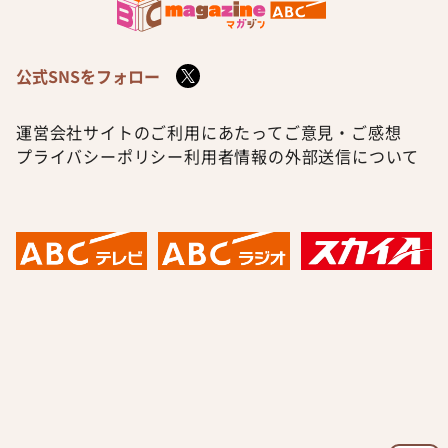
公式SNSをフォロー
運営会社
サイトのご利用にあたって
ご意見・ご感想
プライバシーポリシー
利用者情報の外部送信について