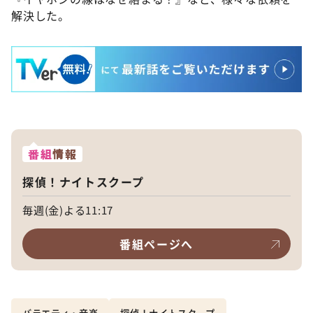
解決した。
番組
情報
探偵！ナイトスクープ
毎週(金)よる11:17
番組ページへ